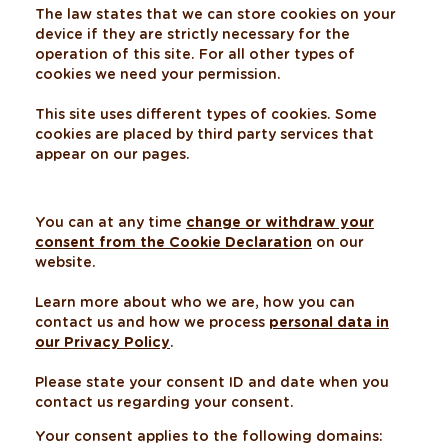
The law states that we can store cookies on your
device if they are strictly necessary for the
operation of this site. For all other types of
cookies we need your permission.
This site uses different types of cookies. Some
cookies are placed by third party services that
appear on our pages.
You can at any time
change or withdraw your
consent from the Cookie Declaration
on our
website.
Learn more about who we are, how you can
contact us and how we process
personal data in
our Privacy Policy
.
Please state your consent ID and date when you
contact us regarding your consent.
Your consent applies to the following domains: