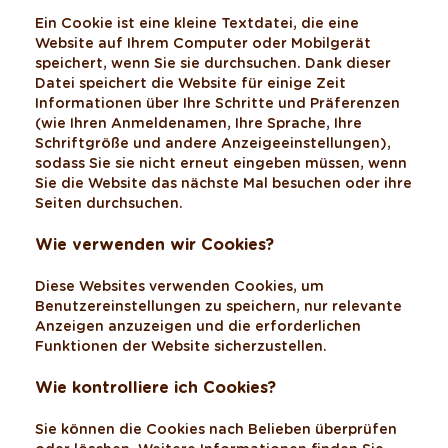
Ein Cookie ist eine kleine Textdatei, die eine
Website auf Ihrem Computer oder Mobilgerät
speichert, wenn Sie sie durchsuchen. Dank dieser
Datei speichert die Website für einige Zeit
Informationen über Ihre Schritte und Präferenzen
(wie Ihren Anmeldenamen, Ihre Sprache, Ihre
Schriftgröße und andere Anzeigeeinstellungen),
sodass Sie sie nicht erneut eingeben müssen, wenn
Sie die Website das nächste Mal besuchen oder ihre
Seiten durchsuchen.
Wie verwenden wir Cookies?
Diese Websites verwenden Cookies, um
Benutzereinstellungen zu speichern, nur relevante
Anzeigen anzuzeigen und die erforderlichen
Funktionen der Website sicherzustellen.
Wie kontrolliere ich Cookies?
Sie können die Cookies nach Belieben überprüfen