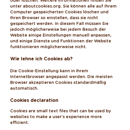
oder löschen. Weitere Informationen finden Sie
unter aboutcookies.org. Sie können alle auf Ihrem
Computer gespeicherten Cookies löschen und
Ihren Browser so einstellen, dass sie nicht
gespeichert werden. In diesem Fall müssen Sie
jedoch möglicherweise bei jedem Besuch der
Website einige Einstellungen manuell anpassen,
und einige Dienste und Funktionen der Website
funktionieren möglicherweise nicht.
Wie lehne ich Cookies ab?
Die Cookie-Einstellung kann in Ihrem
Internetbrowser angepasst werden. Die meisten
Browser akzeptieren Cookies standardmäßig
automatisch.
Cookies declaration
Cookies are small text files that can be used by
websites to make a user's experience more
efficient.