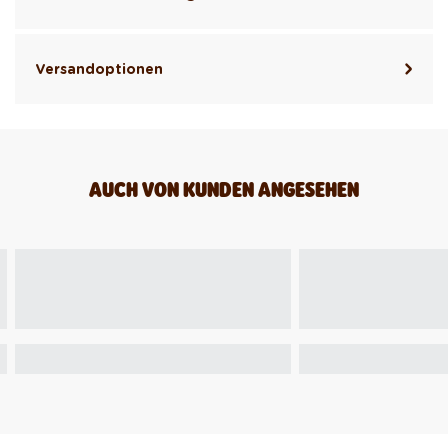
Versandoptionen
AUCH VON KUNDEN ANGESEHEN