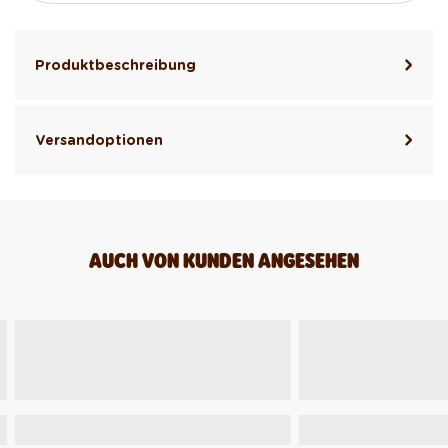
Produktbeschreibung
Versandoptionen
AUCH VON KUNDEN ANGESEHEN