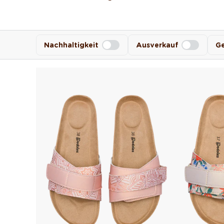
Nachhaltigkeit
Ausverkauf
Ge