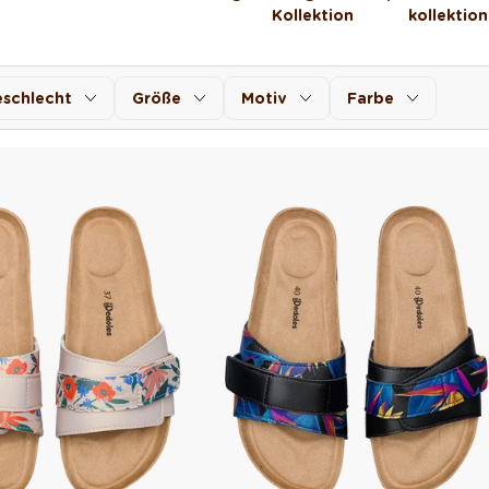
Kollektion
kollektion
schlecht
Größe
Motiv
Farbe