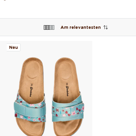
Am relevantesten
Neu