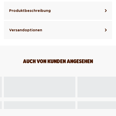
Produktbeschreibung
Versandoptionen
AUCH VON KUNDEN ANGESEHEN