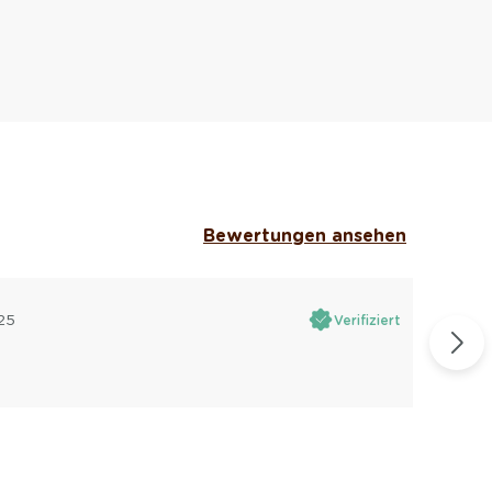
Bewertungen ansehen
25
Verifiziert