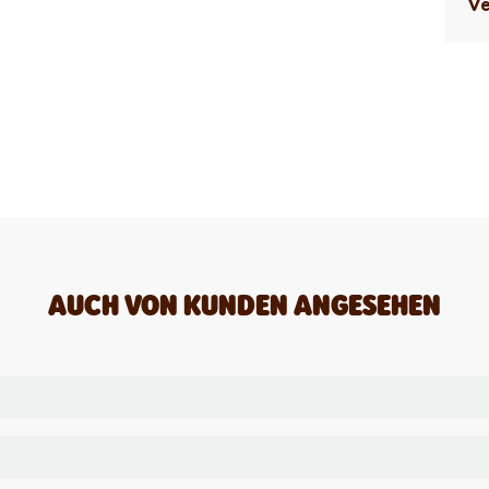
Ve
AUCH VON KUNDEN ANGESEHEN