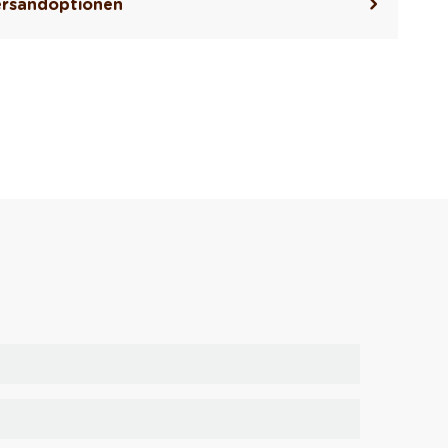
rsandoptionen