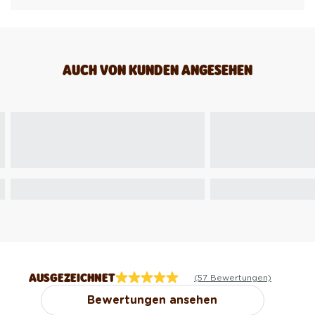
AUCH VON KUNDEN ANGESEHEN
AUSGEZEICHNET
(57 Bewertungen)
Bewertungen ansehen