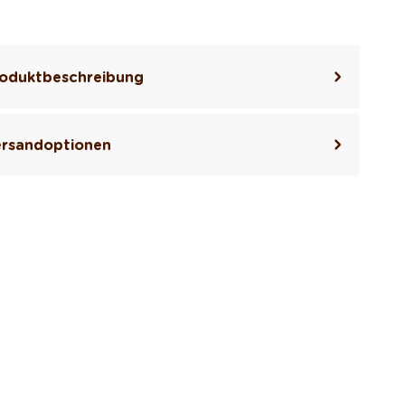
oduktbeschreibung
rsandoptionen