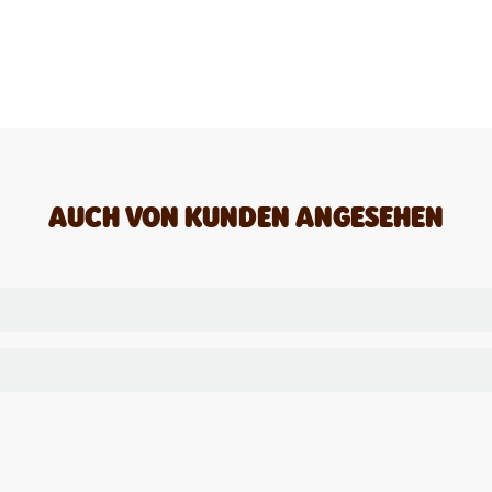
AUCH VON KUNDEN ANGESEHEN